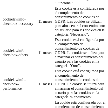
"Funcional".
Esta cookie está configurada por
el complemento de
consentimiento de cookies de
cookielawinfo-
11 meses
GDPR. Las cookies se utilizan
checkbox-necessary
para almacenar el consentimiento
del usuario para las cookies en la
categoría "Necesario".
Esta cookie está configurada por
el complemento de
consentimiento de cookies de
cookielawinfo-
11 meses
GDPR. La cookie se utiliza para
checkbox-others
almacenar el consentimiento del
usuario para las cookies en la
categoría "Otro".
Esta cookie está configurada por
el complemento de
cookielawinfo-
consentimiento de cookies de
checkbox-
11 meses
GDPR. La cookie se utiliza para
performance
almacenar el consentimiento del
usuario para las cookies en la
categoría "Rendimiento".
La cookie está configurada por el
complemento de consentimiento