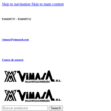
Skip to navigation
Skip to main content
916049737 - 916049752
vimasa@vimasasl.com
Centro de soporte
Search