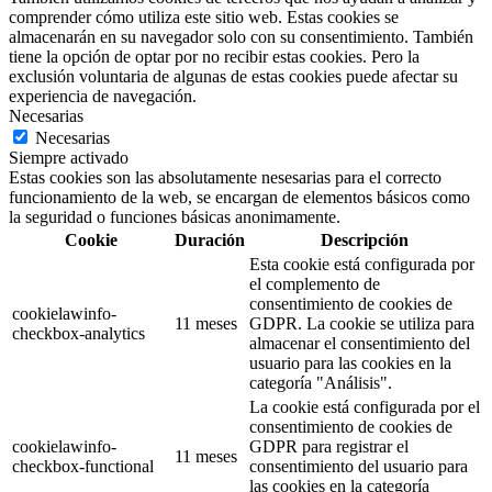
comprender cómo utiliza este sitio web. Estas cookies se
almacenarán en su navegador solo con su consentimiento. También
tiene la opción de optar por no recibir estas cookies. Pero la
exclusión voluntaria de algunas de estas cookies puede afectar su
experiencia de navegación.
Necesarias
Necesarias
Siempre activado
Estas cookies son las absolutamente nesesarias para el correcto
funcionamiento de la web, se encargan de elementos básicos como
la seguridad o funciones básicas anonimamente.
Cookie
Duración
Descripción
Esta cookie está configurada por
el complemento de
consentimiento de cookies de
cookielawinfo-
11 meses
GDPR. La cookie se utiliza para
checkbox-analytics
almacenar el consentimiento del
usuario para las cookies en la
categoría "Análisis".
La cookie está configurada por el
consentimiento de cookies de
cookielawinfo-
GDPR para registrar el
11 meses
checkbox-functional
consentimiento del usuario para
las cookies en la categoría