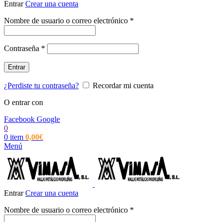
Entrar
Crear una cuenta
Obligatorio
Nombre de usuario o correo electrónico
*
Obligatorio
Contraseña
*
Entrar
¿Perdiste tu contraseña?
Recordar mi cuenta
O entrar con
Facebook
Google
0
0
item
0,00
€
Menú
Entrar
Crear una cuenta
Obligatorio
Nombre de usuario o correo electrónico
*