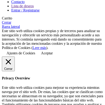
Contacto
Lista de deseos
Entrar / Registrarse
Carrito
Cerrar
Barra lateral
Este sitio web utiliza cookies propias y de terceros para analizar su
navegación y ofrecerle un servicio más personalizado acorde a sus
intereses. Si continúa navegando está dando su consentimiento para
la aceptación de las mencionadas cookies y la aceptación de nuestra
Política de Cookies (
Leer más
).
Ajustes de Cookies
Aceptar
Cerrar
Privacy Overview
Este sitio web utiliza cookies para mejorar su experiencia mientras
navega por el sitio web. De estas, las cookies que se clasifican como
necesarias se almacenan en su navegador, ya que son esenciales para
el funcionamiento de las funcionalidades básicas del sitio web.
También utilizamos cookies de terceros que nos ayudan a analizar y