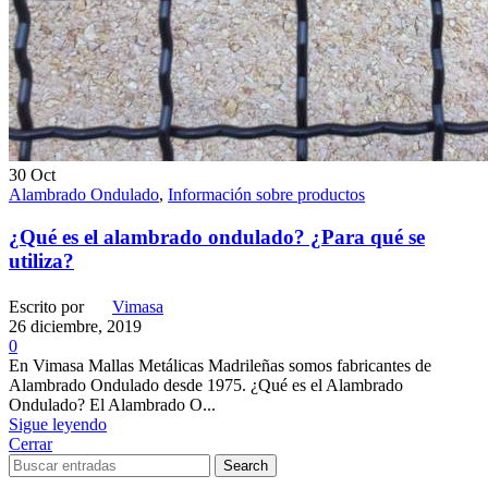
30
Oct
Alambrado Ondulado
,
Información sobre productos
¿Qué es el alambrado ondulado? ¿Para qué se
utiliza?
Escrito por
Vimasa
26 diciembre, 2019
0
En Vimasa Mallas Metálicas Madrileñas somos fabricantes de
Alambrado Ondulado desde 1975. ¿Qué es el Alambrado
Ondulado? El Alambrado O...
Sigue leyendo
Cerrar
Search