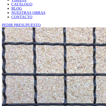
CATÁLOGO
BLOG
NUESTRAS OBRAS
CONTACTO
PEDIR PRESUPUESTO