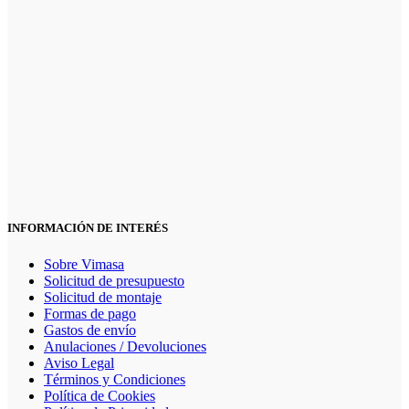
INFORMACIÓN DE INTERÉS
Sobre Vimasa
Solicitud de presupuesto
Solicitud de montaje
Formas de pago
Gastos de envío
Anulaciones / Devoluciones
Aviso Legal
Términos y Condiciones
Política de Cookies