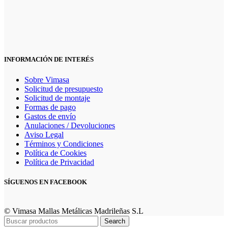
INFORMACIÓN DE INTERÉS
Sobre Vimasa
Solicitud de presupuesto
Solicitud de montaje
Formas de pago
Gastos de envío
Anulaciones / Devoluciones
Aviso Legal
Términos y Condiciones
Política de Cookies
Política de Privacidad
SÍGUENOS EN FACEBOOK
© Vimasa Mallas Metálicas Madrileñas S.L
Search