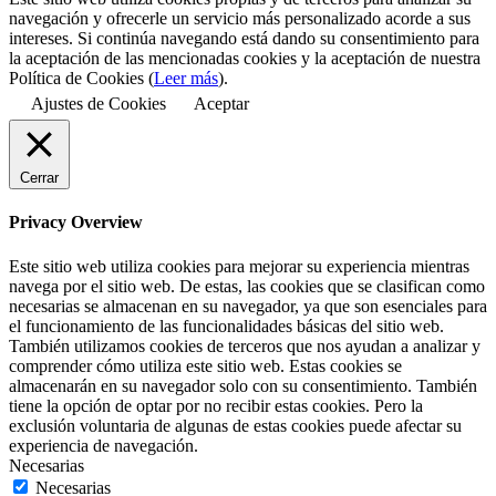
navegación y ofrecerle un servicio más personalizado acorde a sus
intereses. Si continúa navegando está dando su consentimiento para
la aceptación de las mencionadas cookies y la aceptación de nuestra
Política de Cookies (
Leer más
).
Ajustes de Cookies
Aceptar
Cerrar
Privacy Overview
Este sitio web utiliza cookies para mejorar su experiencia mientras
navega por el sitio web. De estas, las cookies que se clasifican como
necesarias se almacenan en su navegador, ya que son esenciales para
el funcionamiento de las funcionalidades básicas del sitio web.
También utilizamos cookies de terceros que nos ayudan a analizar y
comprender cómo utiliza este sitio web. Estas cookies se
almacenarán en su navegador solo con su consentimiento. También
tiene la opción de optar por no recibir estas cookies. Pero la
exclusión voluntaria de algunas de estas cookies puede afectar su
experiencia de navegación.
Necesarias
Necesarias