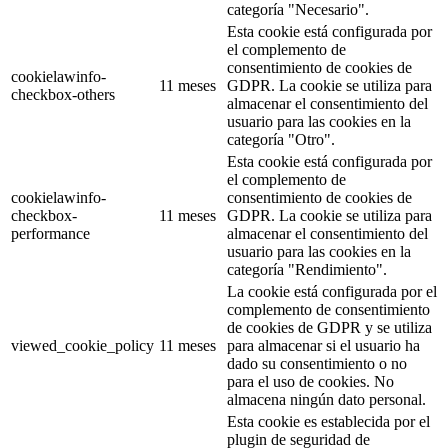
categoría "Necesario".
Esta cookie está configurada por
el complemento de
consentimiento de cookies de
cookielawinfo-
11 meses
GDPR. La cookie se utiliza para
checkbox-others
almacenar el consentimiento del
usuario para las cookies en la
categoría "Otro".
Esta cookie está configurada por
el complemento de
cookielawinfo-
consentimiento de cookies de
checkbox-
11 meses
GDPR. La cookie se utiliza para
performance
almacenar el consentimiento del
usuario para las cookies en la
categoría "Rendimiento".
La cookie está configurada por el
complemento de consentimiento
de cookies de GDPR y se utiliza
viewed_cookie_policy
11 meses
para almacenar si el usuario ha
dado su consentimiento o no
para el uso de cookies. No
almacena ningún dato personal.
Esta cookie es establecida por el
plugin de seguridad de