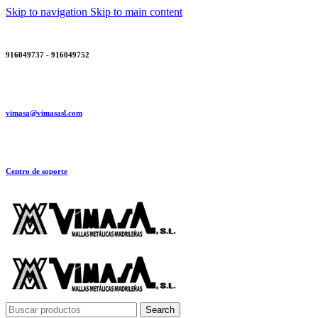
Skip to navigation
Skip to main content
916049737 - 916049752
vimasa@vimasasl.com
Centro de soporte
Search