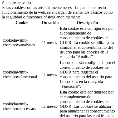
Siempre activado
Estas cookies son las absolutamente nesesarias para el correcto
funcionamiento de la web, se encargan de elementos básicos como
la seguridad o funciones básicas anonimamente.
Cookie
Duración
Descripción
Esta cookie está configurada por
el complemento de
consentimiento de cookies de
cookielawinfo-
11 meses
GDPR. La cookie se utiliza para
checkbox-analytics
almacenar el consentimiento del
usuario para las cookies en la
categoría "Análisis".
La cookie está configurada por el
consentimiento de cookies de
cookielawinfo-
GDPR para registrar el
11 meses
checkbox-functional
consentimiento del usuario para
las cookies en la categoría
"Funcional".
Esta cookie está configurada por
el complemento de
consentimiento de cookies de
cookielawinfo-
11 meses
GDPR. Las cookies se utilizan
checkbox-necessary
para almacenar el consentimiento
del usuario para las cookies en la