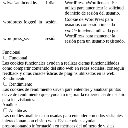
wfwaf-authcookie-
1 día
WordPress «Wordfence». Se
utiliza para autenticar la solicitud
de inicio de sesión del usuario.
Cookie de WordPress para
wordpress_logged_in_
sesión
usuarios con sesión iniciada
cookie
funcional utilizada por
WordPress para mantener la
wordpress_sec
sesión
sesión para un usuario registrado.
Funcional
Funcional
Las cookies funcionales ayudan a realizar ciertas funcionalidades
como compartir contenido del sitio web en redes sociales, conseguir
feedback y otras características de plugins utilizados en la web.
Rendimiento
Rendimiento
Las cookies de rendimiento sirven para entender y analizar puntos
clave de rendimiento que ayudan a mejorar la experiencia de usuario
para los visitantes.
Analíticas
Analíticas
Las cookies analíticas son usadas para entender como los visitantes
interaccionan con el sitio web. Estas cookies ayudan
proporcionando información en métricas del número de visitas,