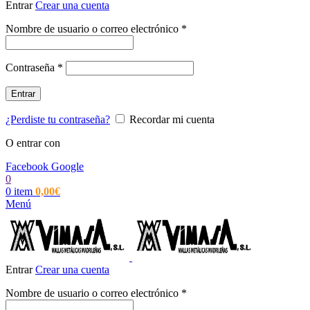
Entrar
Crear una cuenta
Obligatorio
Nombre de usuario o correo electrónico
*
Obligatorio
Contraseña
*
Entrar
¿Perdiste tu contraseña?
Recordar mi cuenta
O entrar con
Facebook
Google
0
0
item
0,00
€
Menú
Entrar
Crear una cuenta
Obligatorio
Nombre de usuario o correo electrónico
*