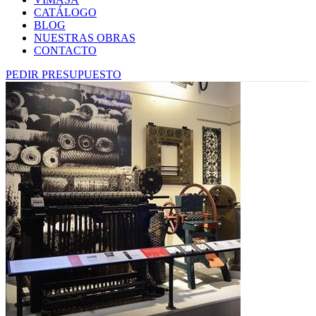
CATÁLOGO
BLOG
NUESTRAS OBRAS
CONTACTO
PEDIR PRESUPUESTO