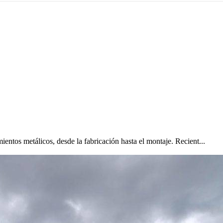
entos metálicos, desde la fabricación hasta el montaje. Recient...