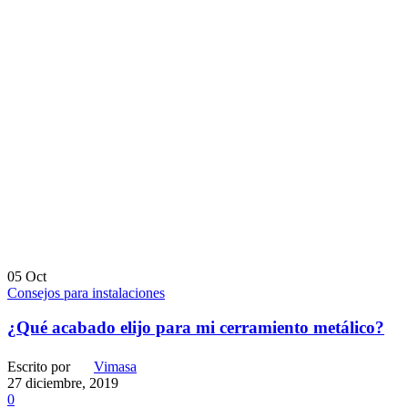
05
Oct
Consejos para instalaciones
¿Qué acabado elijo para mi cerramiento metálico?
Escrito por
Vimasa
27 diciembre, 2019
0