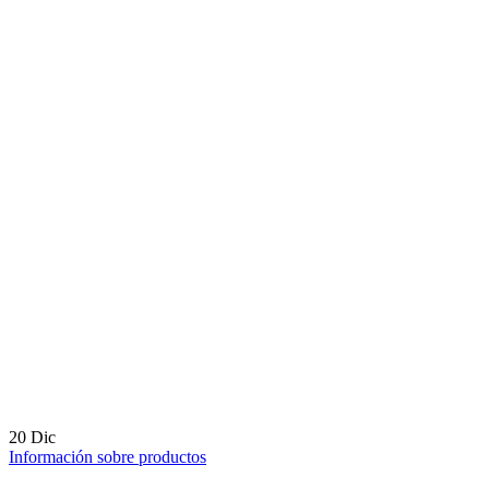
20
Dic
Información sobre productos