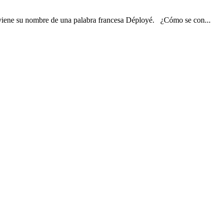
viene su nombre de una palabra francesa Déployé. ¿Cómo se con...