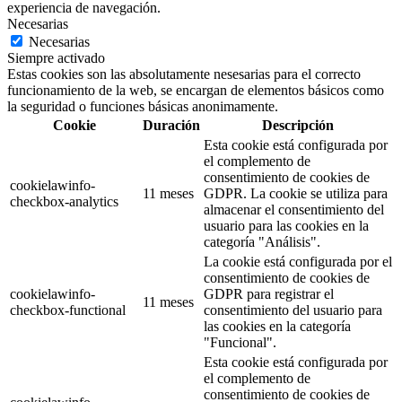
experiencia de navegación.
Necesarias
Necesarias
Siempre activado
Estas cookies son las absolutamente nesesarias para el correcto
funcionamiento de la web, se encargan de elementos básicos como
la seguridad o funciones básicas anonimamente.
Cookie
Duración
Descripción
Esta cookie está configurada por
el complemento de
consentimiento de cookies de
cookielawinfo-
11 meses
GDPR. La cookie se utiliza para
checkbox-analytics
almacenar el consentimiento del
usuario para las cookies en la
categoría "Análisis".
La cookie está configurada por el
consentimiento de cookies de
cookielawinfo-
GDPR para registrar el
11 meses
checkbox-functional
consentimiento del usuario para
las cookies en la categoría
"Funcional".
Esta cookie está configurada por
el complemento de
consentimiento de cookies de