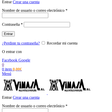
Entrar
Crear una cuenta
Obligatorio
Nombre de usuario o correo electrónico
*
Obligatorio
Contraseña
*
Entrar
¿Perdiste tu contraseña?
Recordar mi cuenta
O entrar con
Facebook
Google
0
0
item
0,00
€
Menú
Entrar
Crear una cuenta
Obligatorio
Nombre de usuario o correo electrónico
*