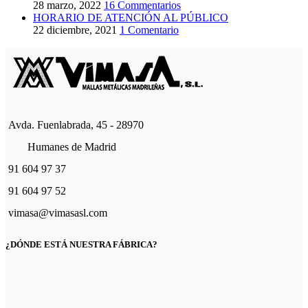
28 marzo, 2022
16 Commentarios
HORARIO DE ATENCIÓN AL PÚBLICO
22 diciembre, 2021
1 Comentario
Avda. Fuenlabrada, 45 - 28970
Humanes de Madrid
91 604 97 37
91 604 97 52
vimasa@vimasasl.com
¿DÓNDE ESTÁ NUESTRA FÁBRICA?