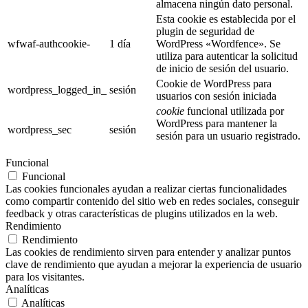
almacena ningún dato personal.
Esta cookie es establecida por el
plugin de seguridad de
wfwaf-authcookie-
1 día
WordPress «Wordfence». Se
utiliza para autenticar la solicitud
de inicio de sesión del usuario.
Cookie de WordPress para
wordpress_logged_in_
sesión
usuarios con sesión iniciada
cookie
funcional utilizada por
WordPress para mantener la
wordpress_sec
sesión
sesión para un usuario registrado.
Funcional
Funcional
Las cookies funcionales ayudan a realizar ciertas funcionalidades
como compartir contenido del sitio web en redes sociales, conseguir
feedback y otras características de plugins utilizados en la web.
Rendimiento
Rendimiento
Las cookies de rendimiento sirven para entender y analizar puntos
clave de rendimiento que ayudan a mejorar la experiencia de usuario
para los visitantes.
Analíticas
Analíticas