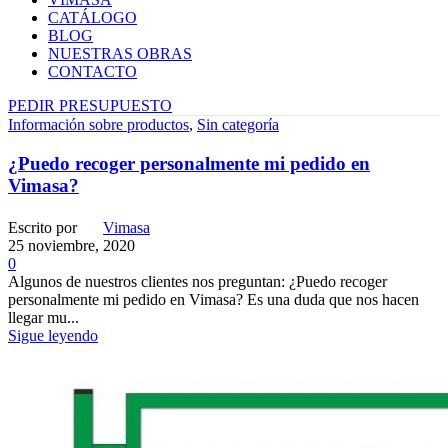
CATÁLOGO
BLOG
NUESTRAS OBRAS
CONTACTO
PEDIR PRESUPUESTO
Información sobre productos
,
Sin categoría
¿Puedo recoger personalmente mi pedido en
Vimasa?
Escrito por
Vimasa
25 noviembre, 2020
0
Algunos de nuestros clientes nos preguntan: ¿Puedo recoger
personalmente mi pedido en Vimasa? Es una duda que nos hacen
llegar mu...
Sigue leyendo