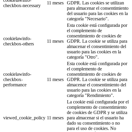
cookielawinfo-
11 meses
GDPR. Las cookies se utilizan
checkbox-necessary
para almacenar el consentimiento
del usuario para las cookies en la
categoría "Necesario".
Esta cookie está configurada por
el complemento de
consentimiento de cookies de
cookielawinfo-
11 meses
GDPR. La cookie se utiliza para
checkbox-others
almacenar el consentimiento del
usuario para las cookies en la
categoría "Otro".
Esta cookie está configurada por
el complemento de
cookielawinfo-
consentimiento de cookies de
checkbox-
11 meses
GDPR. La cookie se utiliza para
performance
almacenar el consentimiento del
usuario para las cookies en la
categoría "Rendimiento".
La cookie está configurada por el
complemento de consentimiento
de cookies de GDPR y se utiliza
viewed_cookie_policy
11 meses
para almacenar si el usuario ha
dado su consentimiento o no
para el uso de cookies. No