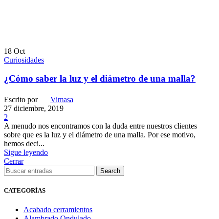
18
Oct
Curiosidades
¿Cómo saber la luz y el diámetro de una malla?
Escrito por
Vimasa
27 diciembre, 2019
2
A menudo nos encontramos con la duda entre nuestros clientes
sobre que es la luz y el diámetro de una malla. Por ese motivo,
hemos deci...
Sigue leyendo
Cerrar
Search
CATEGORÍAS
Acabado cerramientos
Alambrado Ondulado