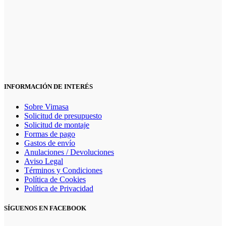
INFORMACIÓN DE INTERÉS
Sobre Vimasa
Solicitud de presupuesto
Solicitud de montaje
Formas de pago
Gastos de envío
Anulaciones / Devoluciones
Aviso Legal
Términos y Condiciones
Política de Cookies
Política de Privacidad
SÍGUENOS EN FACEBOOK