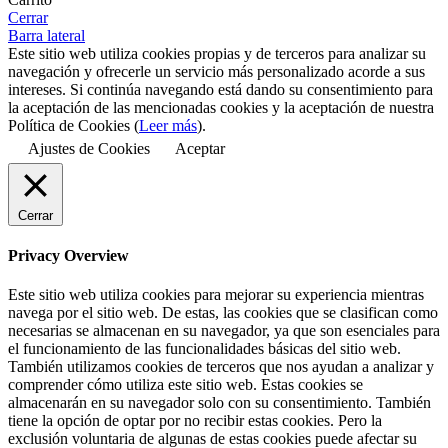
Cerrar
Barra lateral
Este sitio web utiliza cookies propias y de terceros para analizar su
navegación y ofrecerle un servicio más personalizado acorde a sus
intereses. Si continúa navegando está dando su consentimiento para
la aceptación de las mencionadas cookies y la aceptación de nuestra
Política de Cookies (
Leer más
).
Ajustes de Cookies
Aceptar
Cerrar
Privacy Overview
Este sitio web utiliza cookies para mejorar su experiencia mientras
navega por el sitio web. De estas, las cookies que se clasifican como
necesarias se almacenan en su navegador, ya que son esenciales para
el funcionamiento de las funcionalidades básicas del sitio web.
También utilizamos cookies de terceros que nos ayudan a analizar y
comprender cómo utiliza este sitio web. Estas cookies se
almacenarán en su navegador solo con su consentimiento. También
tiene la opción de optar por no recibir estas cookies. Pero la
exclusión voluntaria de algunas de estas cookies puede afectar su