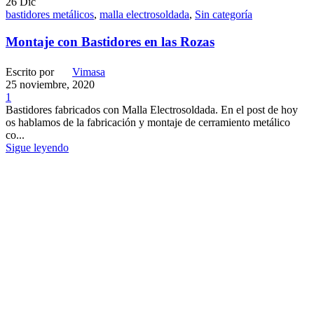
26
Dic
bastidores metálicos
,
malla electrosoldada
,
Sin categoría
Montaje con Bastidores en las Rozas
Escrito por
Vimasa
25 noviembre, 2020
1
Bastidores fabricados con Malla Electrosoldada. En el post de hoy
os hablamos de la fabricación y montaje de cerramiento metálico
co...
Sigue leyendo