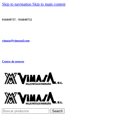
Skip to navigation
Skip to main content
916049737 - 916049752
vimasa@vimasasl.com
Centro de soporte
Search