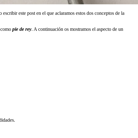
escribir este post en el que aclaramos estos dos conceptos de la
o como
pie de rey
. A continuación os mostramos el aspecto de un
didades.