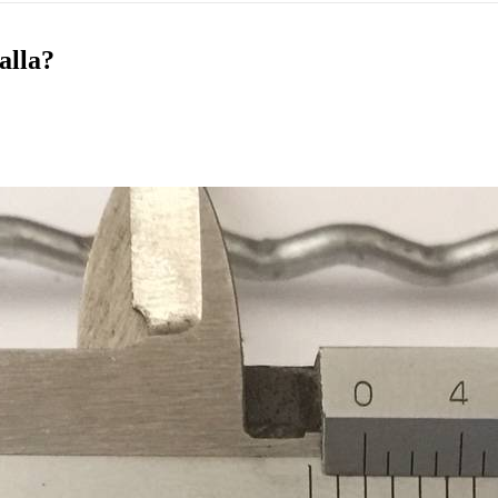
alla?