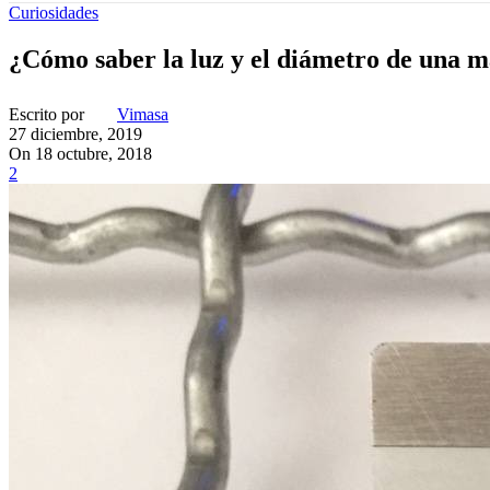
Curiosidades
¿Cómo saber la luz y el diámetro de una m
Escrito por
Vimasa
27 diciembre, 2019
On 18 octubre, 2018
2