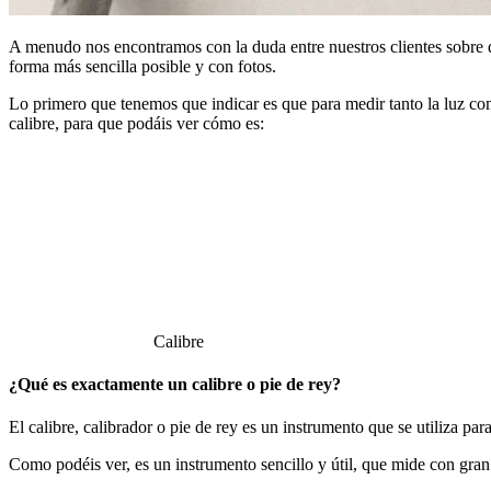
A menudo nos encontramos con la duda entre nuestros clientes sobre qu
forma más sencilla posible y con fotos.
Lo primero que tenemos que indicar es que para medir tanto la luz c
calibre, para que podáis ver cómo es:
Calibre
¿Qué es exactamente un
calibre
o pie de rey?
El calibre, calibrador o pie de rey es un instrumento que se utiliza pa
Como podéis ver, es un instrumento sencillo y útil, que mide con gran