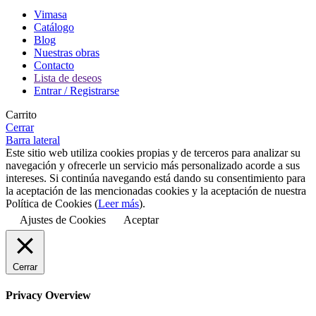
Vimasa
Catálogo
Blog
Nuestras obras
Contacto
Lista de deseos
Entrar / Registrarse
Carrito
Cerrar
Barra lateral
Este sitio web utiliza cookies propias y de terceros para analizar su
navegación y ofrecerle un servicio más personalizado acorde a sus
intereses. Si continúa navegando está dando su consentimiento para
la aceptación de las mencionadas cookies y la aceptación de nuestra
Política de Cookies (
Leer más
).
Ajustes de Cookies
Aceptar
Cerrar
Privacy Overview