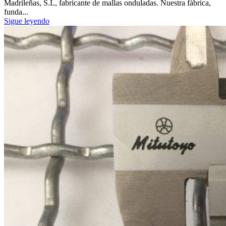
Madrileñas, S.L, fabricante de mallas onduladas. Nuestra fábrica,
funda...
Sigue leyendo