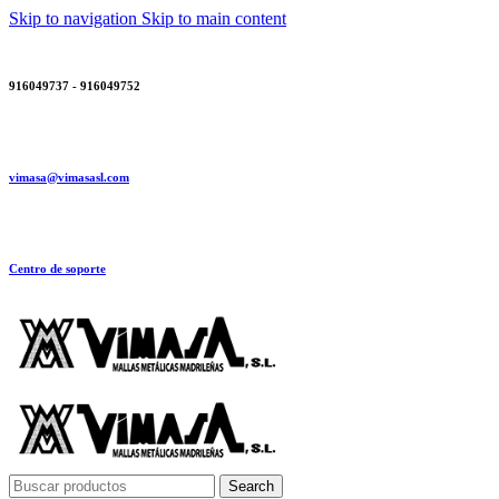
Skip to navigation
Skip to main content
916049737 - 916049752
vimasa@vimasasl.com
Centro de soporte
Search