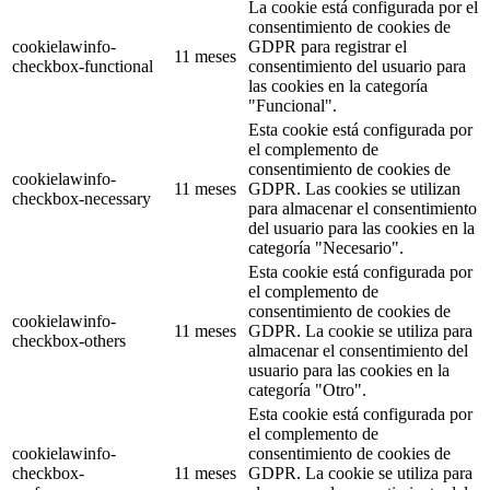
La cookie está configurada por el
consentimiento de cookies de
cookielawinfo-
GDPR para registrar el
11 meses
checkbox-functional
consentimiento del usuario para
las cookies en la categoría
"Funcional".
Esta cookie está configurada por
el complemento de
consentimiento de cookies de
cookielawinfo-
11 meses
GDPR. Las cookies se utilizan
checkbox-necessary
para almacenar el consentimiento
del usuario para las cookies en la
categoría "Necesario".
Esta cookie está configurada por
el complemento de
consentimiento de cookies de
cookielawinfo-
11 meses
GDPR. La cookie se utiliza para
checkbox-others
almacenar el consentimiento del
usuario para las cookies en la
categoría "Otro".
Esta cookie está configurada por
el complemento de
cookielawinfo-
consentimiento de cookies de
checkbox-
11 meses
GDPR. La cookie se utiliza para