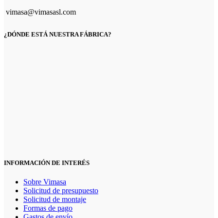
vimasa@vimasasl.com
¿DÓNDE ESTÁ NUESTRA FÁBRICA?
INFORMACIÓN DE INTERÉS
Sobre Vimasa
Solicitud de presupuesto
Solicitud de montaje
Formas de pago
Gastos de envío