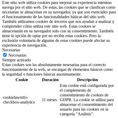
Este sitio web utiliza cookies para mejorar su experiencia mientras
navega por el sitio web. De estas, las cookies que se clasifican como
necesarias se almacenan en su navegador, ya que son esenciales para
el funcionamiento de las funcionalidades básicas del sitio web.
También utilizamos cookies de terceros que nos ayudan a analizar y
comprender cómo utiliza este sitio web. Estas cookies se
almacenarán en su navegador solo con su consentimiento. También
tiene la opción de optar por no recibir estas cookies. Pero la
exclusión voluntaria de algunas de estas cookies puede afectar su
experiencia de navegación.
Necesarias
Necesarias
Siempre activado
Estas cookies son las absolutamente nesesarias para el correcto
funcionamiento de la web, se encargan de elementos básicos como
la seguridad o funciones básicas anonimamente.
Cookie
Duración
Descripción
Esta cookie está configurada por
el complemento de
consentimiento de cookies de
cookielawinfo-
11 meses
GDPR. La cookie se utiliza para
checkbox-analytics
almacenar el consentimiento del
usuario para las cookies en la
categoría "Análisis".