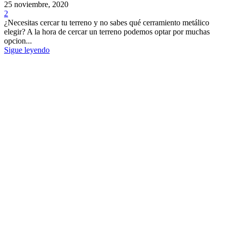
25 noviembre, 2020
2
¿Necesitas cercar tu terreno y no sabes qué cerramiento metálico
elegir? A la hora de cercar un terreno podemos optar por muchas
opcion...
Sigue leyendo