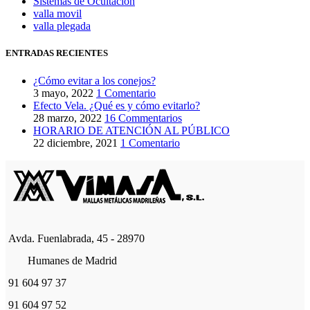
Sistemas de Ocultación
valla movil
valla plegada
ENTRADAS RECIENTES
¿Cómo evitar a los conejos?
3 mayo, 2022
1 Comentario
Efecto Vela. ¿Qué es y cómo evitarlo?
28 marzo, 2022
16 Commentarios
HORARIO DE ATENCIÓN AL PÚBLICO
22 diciembre, 2021
1 Comentario
Avda. Fuenlabrada, 45 - 28970
Humanes de Madrid
91 604 97 37
91 604 97 52