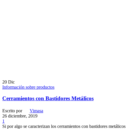
20
Dic
Información sobre productos
Cerramientos con Bastidores Metálicos
Escrito por
Vimasa
26 diciembre, 2019
1
Si por algo se caracterizan los cerramientos con bastidores metálicos