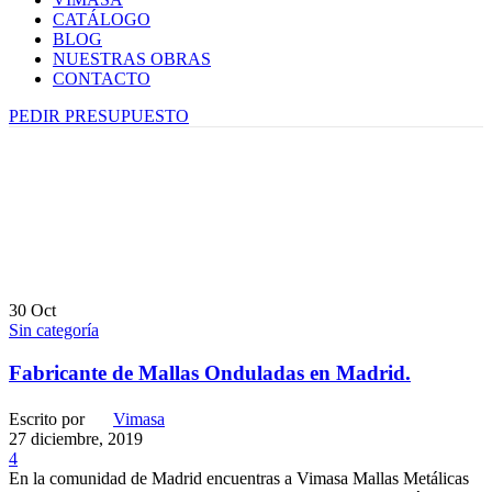
CATÁLOGO
BLOG
NUESTRAS OBRAS
CONTACTO
PEDIR PRESUPUESTO
30
Oct
Sin categoría
Fabricante de Mallas Onduladas en Madrid.
Escrito por
Vimasa
27 diciembre, 2019
4
En la comunidad de Madrid encuentras a Vimasa Mallas Metálicas