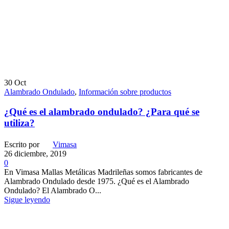
30
Oct
Alambrado Ondulado
,
Información sobre productos
¿Qué es el alambrado ondulado? ¿Para qué se
utiliza?
Escrito por
Vimasa
26 diciembre, 2019
0
En Vimasa Mallas Metálicas Madrileñas somos fabricantes de
Alambrado Ondulado desde 1975. ¿Qué es el Alambrado
Ondulado? El Alambrado O...
Sigue leyendo