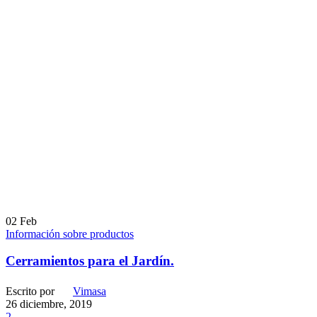
02
Feb
Información sobre productos
Cerramientos para el Jardín.
Escrito por
Vimasa
26 diciembre, 2019
2