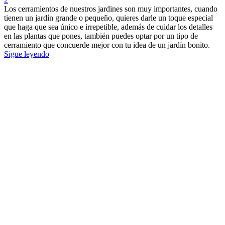
Los cerramientos de nuestros jardines son muy importantes, cuando
tienen un jardín grande o pequeño, quieres darle un toque especial
que haga que sea único e irrepetible, además de cuidar los detalles
en las plantas que pones, también puedes optar por un tipo de
cerramiento que concuerde mejor con tu idea de un jardín bonito.
Sigue leyendo