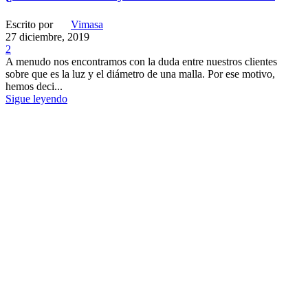
Escrito por
Vimasa
27 diciembre, 2019
2
A menudo nos encontramos con la duda entre nuestros clientes
sobre que es la luz y el diámetro de una malla. Por ese motivo,
hemos deci...
Sigue leyendo