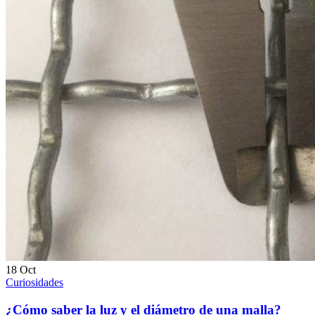
18
Oct
Curiosidades
¿Cómo saber la luz y el diámetro de una malla?