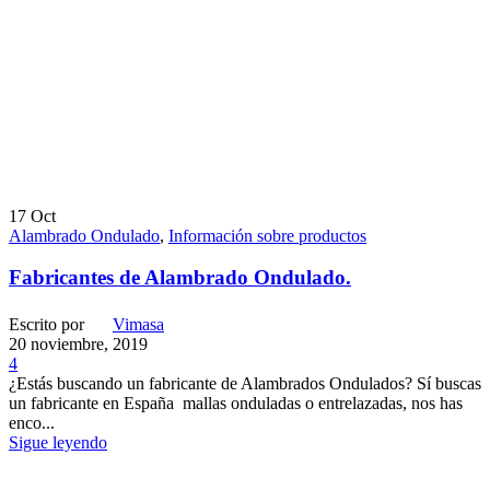
17
Oct
Alambrado Ondulado
,
Información sobre productos
Fabricantes de Alambrado Ondulado.
Escrito por
Vimasa
20 noviembre, 2019
4
¿Estás buscando un fabricante de Alambrados Ondulados? Sí buscas
un fabricante en España mallas onduladas o entrelazadas, nos has
enco...
Sigue leyendo