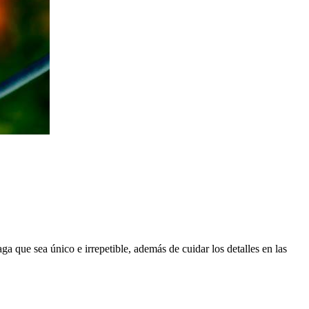
a que sea único e irrepetible, además de cuidar los detalles en las