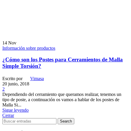
14
Nov
Información sobre productos
¿Cómo son los Postes para Cerramientos de Malla
Simple Torsión?
Escrito por
Vimasa
20 junio, 2018
2
Dependiendo del cerramiento que queramos realizar, tenemos un
tipo de poste, a continuación os vamos a hablar de los postes de
Malla Si...
Sigue leyendo
Cerrar
Search