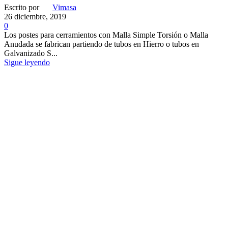
Escrito por
Vimasa
26 diciembre, 2019
0
Los postes para cerramientos con Malla Simple Torsión o Malla
Anudada se fabrican partiendo de tubos en Hierro o tubos en
Galvanizado S...
Sigue leyendo