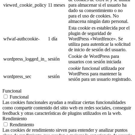
viewed_cookie_policy
11 meses
para almacenar si el usuario ha
dado su consentimiento o no
para el uso de cookies. No
almacena ningún dato personal.
Esta cookie es establecida por el
plugin de seguridad de
wfwaf-authcookie-
1 día
WordPress «Wordfence». Se
utiliza para autenticar la solicitud
de inicio de sesión del usuario.
Cookie de WordPress para
wordpress_logged_in_
sesión
usuarios con sesión iniciada
cookie
funcional utilizada por
WordPress para mantener la
wordpress_sec
sesión
sesión para un usuario registrado.
Funcional
Funcional
Las cookies funcionales ayudan a realizar ciertas funcionalidades
como compartir contenido del sitio web en redes sociales, conseguir
feedback y otras características de plugins utilizados en la web.
Rendimiento
Rendimiento
Las cookies de rendimiento sirven para entender y analizar puntos