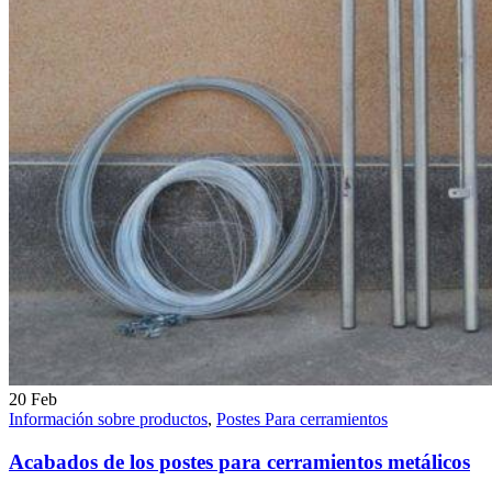
20
Feb
Información sobre productos
,
Postes Para cerramientos
Acabados de los postes para cerramientos metálicos