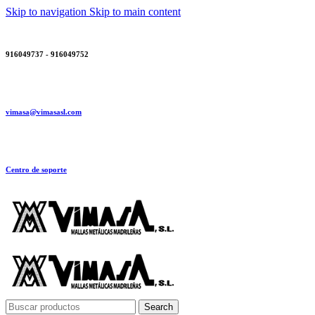
Skip to navigation
Skip to main content
916049737 - 916049752
vimasa@vimasasl.com
Centro de soporte
Search