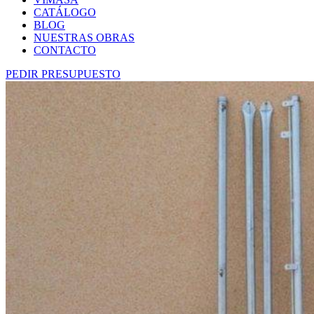
CATÁLOGO
BLOG
NUESTRAS OBRAS
CONTACTO
PEDIR PRESUPUESTO