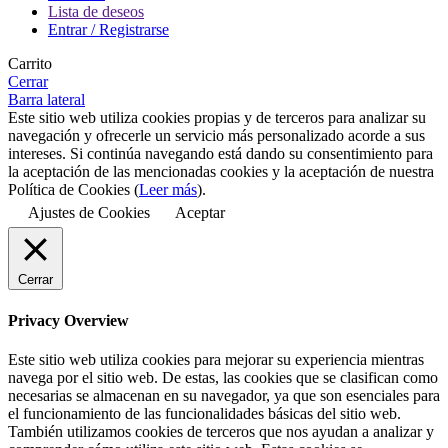
Lista de deseos
Entrar / Registrarse
Carrito
Cerrar
Barra lateral
Este sitio web utiliza cookies propias y de terceros para analizar su
navegación y ofrecerle un servicio más personalizado acorde a sus
intereses. Si continúa navegando está dando su consentimiento para
la aceptación de las mencionadas cookies y la aceptación de nuestra
Política de Cookies (
Leer más
).
Ajustes de Cookies
Aceptar
Cerrar
Privacy Overview
Este sitio web utiliza cookies para mejorar su experiencia mientras
navega por el sitio web. De estas, las cookies que se clasifican como
necesarias se almacenan en su navegador, ya que son esenciales para
el funcionamiento de las funcionalidades básicas del sitio web.
También utilizamos cookies de terceros que nos ayudan a analizar y