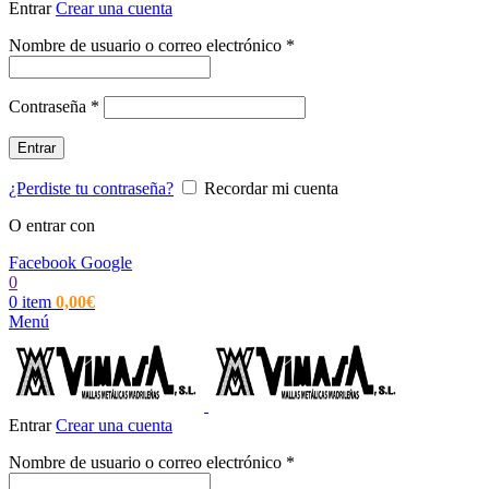
Entrar
Crear una cuenta
Obligatorio
Nombre de usuario o correo electrónico
*
Obligatorio
Contraseña
*
Entrar
¿Perdiste tu contraseña?
Recordar mi cuenta
O entrar con
Facebook
Google
0
0
item
0,00
€
Menú
Entrar
Crear una cuenta
Obligatorio
Nombre de usuario o correo electrónico
*