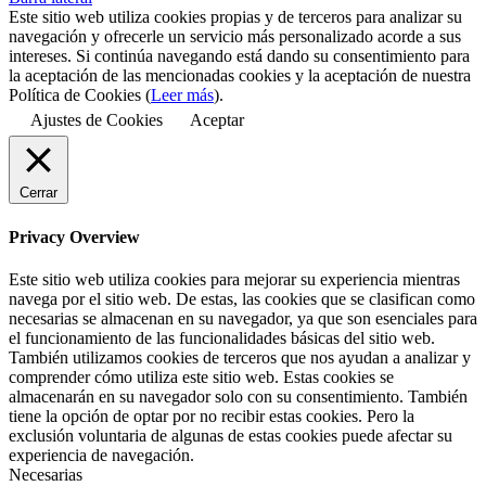
Este sitio web utiliza cookies propias y de terceros para analizar su
navegación y ofrecerle un servicio más personalizado acorde a sus
intereses. Si continúa navegando está dando su consentimiento para
la aceptación de las mencionadas cookies y la aceptación de nuestra
Política de Cookies (
Leer más
).
Ajustes de Cookies
Aceptar
Cerrar
Privacy Overview
Este sitio web utiliza cookies para mejorar su experiencia mientras
navega por el sitio web. De estas, las cookies que se clasifican como
necesarias se almacenan en su navegador, ya que son esenciales para
el funcionamiento de las funcionalidades básicas del sitio web.
También utilizamos cookies de terceros que nos ayudan a analizar y
comprender cómo utiliza este sitio web. Estas cookies se
almacenarán en su navegador solo con su consentimiento. También
tiene la opción de optar por no recibir estas cookies. Pero la
exclusión voluntaria de algunas de estas cookies puede afectar su
experiencia de navegación.
Necesarias