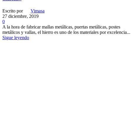
Escrito por
Vimasa
27 diciembre, 2019
0
A la hora de fabricar mallas metálicas, puertas metálicas, postes
metálicos y vallas, el hierro es uno de los materiales por excelencia...
Sigue leyendo