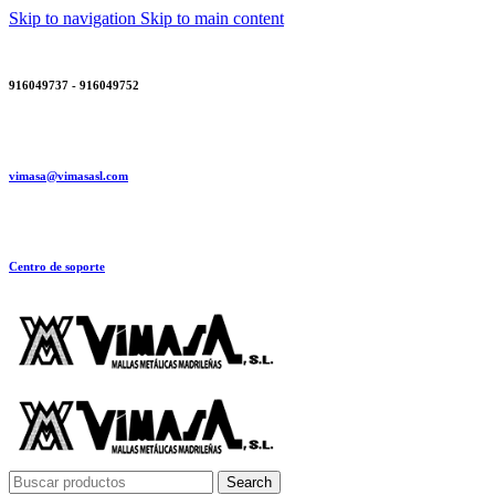
Skip to navigation
Skip to main content
916049737 - 916049752
vimasa@vimasasl.com
Centro de soporte
Search