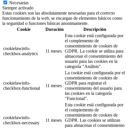
Necesarias
Siempre activado
Estas cookies son las absolutamente nesesarias para el correcto
funcionamiento de la web, se encargan de elementos básicos como
la seguridad o funciones básicas anonimamente.
Cookie
Duración
Descripción
Esta cookie está configurada por
el complemento de
consentimiento de cookies de
cookielawinfo-
11 meses
GDPR. La cookie se utiliza para
checkbox-analytics
almacenar el consentimiento del
usuario para las cookies en la
categoría "Análisis".
La cookie está configurada por el
consentimiento de cookies de
cookielawinfo-
GDPR para registrar el
11 meses
checkbox-functional
consentimiento del usuario para
las cookies en la categoría
"Funcional".
Esta cookie está configurada por
el complemento de
consentimiento de cookies de
cookielawinfo-
11 meses
GDPR. Las cookies se utilizan
checkbox-necessary
para almacenar el consentimiento