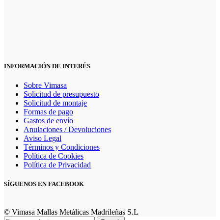
INFORMACIÓN DE INTERÉS
Sobre Vimasa
Solicitud de presupuesto
Solicitud de montaje
Formas de pago
Gastos de envío
Anulaciones / Devoluciones
Aviso Legal
Términos y Condiciones
Política de Cookies
Política de Privacidad
SÍGUENOS EN FACEBOOK
© Vimasa Mallas Metálicas Madrileñas S.L