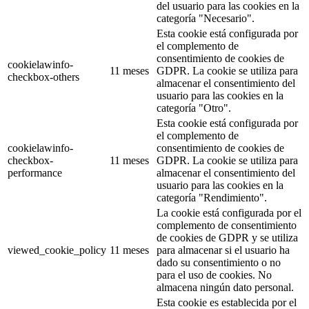
del usuario para las cookies en la
categoría "Necesario".
Esta cookie está configurada por
el complemento de
consentimiento de cookies de
cookielawinfo-
11 meses
GDPR. La cookie se utiliza para
checkbox-others
almacenar el consentimiento del
usuario para las cookies en la
categoría "Otro".
Esta cookie está configurada por
el complemento de
cookielawinfo-
consentimiento de cookies de
checkbox-
11 meses
GDPR. La cookie se utiliza para
performance
almacenar el consentimiento del
usuario para las cookies en la
categoría "Rendimiento".
La cookie está configurada por el
complemento de consentimiento
de cookies de GDPR y se utiliza
viewed_cookie_policy
11 meses
para almacenar si el usuario ha
dado su consentimiento o no
para el uso de cookies. No
almacena ningún dato personal.
Esta cookie es establecida por el