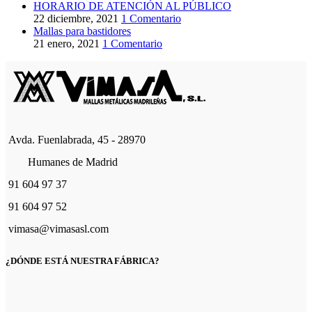
HORARIO DE ATENCIÓN AL PÚBLICO
22 diciembre, 2021
1 Comentario
Mallas para bastidores
21 enero, 2021
1 Comentario
Avda. Fuenlabrada, 45 - 28970
Humanes de Madrid
91 604 97 37
91 604 97 52
vimasa@vimasasl.com
¿DÓNDE ESTÁ NUESTRA FÁBRICA?