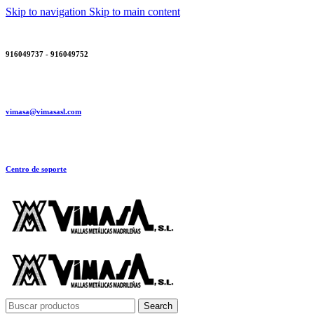
Skip to navigation
Skip to main content
916049737 - 916049752
vimasa@vimasasl.com
Centro de soporte
Search