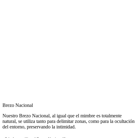
Brezo Nacional
Nuestro Brezo Nacional, al igual que el mimbre es totalmente
natural, se utiliza tanto para delimitar zonas, como para la ocultación
del entorno, preservando la intimidad.