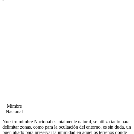
Mimbre
Nacional
Nuestro mimbre Nacional es totalmente natural, se utiliza tanto para
delimitar zonas, como para la ocultación del entorno, es sin duda, un
buen aliado para preservar la intimidad en aquellos terrenos donde