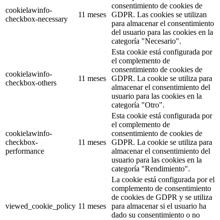
consentimiento de cookies de
cookielawinfo-
11 meses
GDPR. Las cookies se utilizan
checkbox-necessary
para almacenar el consentimiento
del usuario para las cookies en la
categoría "Necesario".
Esta cookie está configurada por
el complemento de
consentimiento de cookies de
cookielawinfo-
11 meses
GDPR. La cookie se utiliza para
checkbox-others
almacenar el consentimiento del
usuario para las cookies en la
categoría "Otro".
Esta cookie está configurada por
el complemento de
cookielawinfo-
consentimiento de cookies de
checkbox-
11 meses
GDPR. La cookie se utiliza para
performance
almacenar el consentimiento del
usuario para las cookies en la
categoría "Rendimiento".
La cookie está configurada por el
complemento de consentimiento
de cookies de GDPR y se utiliza
viewed_cookie_policy
11 meses
para almacenar si el usuario ha
dado su consentimiento o no