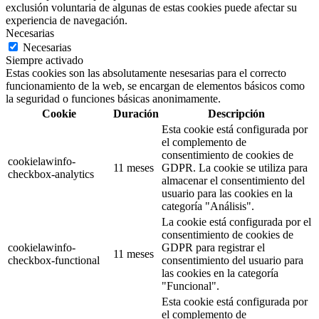
exclusión voluntaria de algunas de estas cookies puede afectar su
experiencia de navegación.
Necesarias
Necesarias
Siempre activado
Estas cookies son las absolutamente nesesarias para el correcto
funcionamiento de la web, se encargan de elementos básicos como
la seguridad o funciones básicas anonimamente.
Cookie
Duración
Descripción
Esta cookie está configurada por
el complemento de
consentimiento de cookies de
cookielawinfo-
11 meses
GDPR. La cookie se utiliza para
checkbox-analytics
almacenar el consentimiento del
usuario para las cookies en la
categoría "Análisis".
La cookie está configurada por el
consentimiento de cookies de
cookielawinfo-
GDPR para registrar el
11 meses
checkbox-functional
consentimiento del usuario para
las cookies en la categoría
"Funcional".
Esta cookie está configurada por
el complemento de