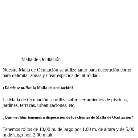
Malla de Ocultación
Nuestra Malla de Ocultación se utiliza tanto para decoración como
para delimitar zonas y crear espacios de intimidad.
¿
Dónde se utiliza
la Malla de ocultación?
La Malla de Ocultación se utiliza sobre cerramientos de piscinas,
jardines, terrazas, urbanizaciones, etc.
¿Qué
medidas
tenemos a disposición de los clientes de Malla de Ocultación?
Tenemos rollos de 10,00 m. de largo por 1,00 m. de altura y de 5,00
m.de largo por, 2,00 m.alt.