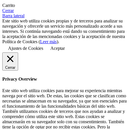
Carrito
Cerrar
Barra lateral
Este sitio web utiliza cookies propias y de terceros para analizar su
navegación y ofrecerle un servicio más personalizado acorde a sus
intereses. Si continúa navegando está dando su consentimiento para
la aceptación de las mencionadas cookies y la aceptación de nuestra
Política de Cookies (
Leer más
).
Ajustes de Cookies
Aceptar
Cerrar
Privacy Overview
Este sitio web utiliza cookies para mejorar su experiencia mientras
navega por el sitio web. De estas, las cookies que se clasifican como
necesarias se almacenan en su navegador, ya que son esenciales para
el funcionamiento de las funcionalidades básicas del sitio web.
También utilizamos cookies de terceros que nos ayudan a analizar y
comprender cómo utiliza este sitio web. Estas cookies se
almacenarán en su navegador solo con su consentimiento. También
tiene la opción de optar por no recibir estas cookies. Pero la