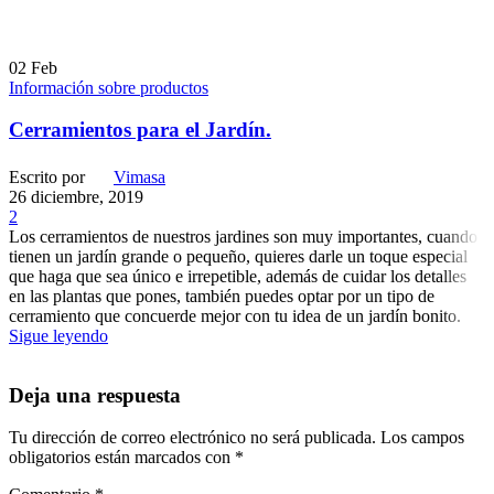
02
Feb
Información sobre productos
Cerramientos para el Jardín.
Escrito por
Vimasa
26 diciembre, 2019
2
Los cerramientos de nuestros jardines son muy importantes, cuando
tienen un jardín grande o pequeño, quieres darle un toque especial
que haga que sea único e irrepetible, además de cuidar los detalles
en las plantas que pones, también puedes optar por un tipo de
cerramiento que concuerde mejor con tu idea de un jardín bonito.
Sigue leyendo
Deja una respuesta
Tu dirección de correo electrónico no será publicada.
Los campos
obligatorios están marcados con
*