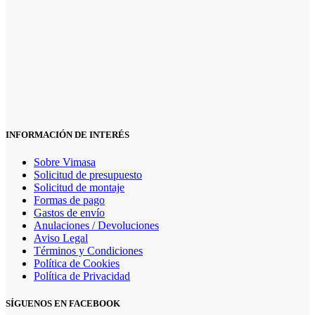
INFORMACIÓN DE INTERÉS
Sobre Vimasa
Solicitud de presupuesto
Solicitud de montaje
Formas de pago
Gastos de envío
Anulaciones / Devoluciones
Aviso Legal
Términos y Condiciones
Política de Cookies
Política de Privacidad
SÍGUENOS EN FACEBOOK