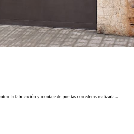
trar la fabricación y montaje de puertas correderas realizada...