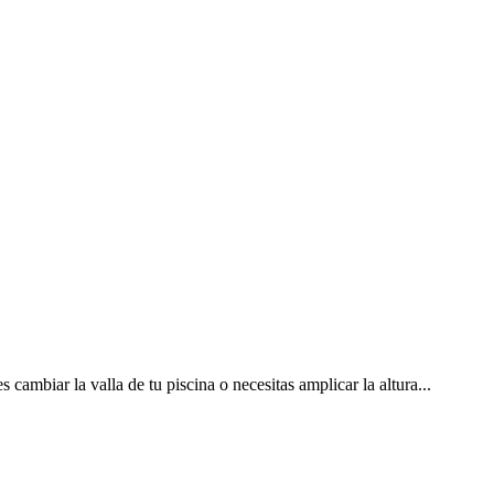
 cambiar la valla de tu piscina o necesitas amplicar la altura...