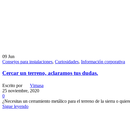
09
Jun
Consejos para instalaciones
,
Curiosidades
,
Información corporativa
Cercar un terreno, aclaramos tus dudas.
Escrito por
Vimasa
25 noviembre, 2020
0
¿Necesitas un cerramiento metálico para el terreno de la sierra o quieres
Sigue leyendo